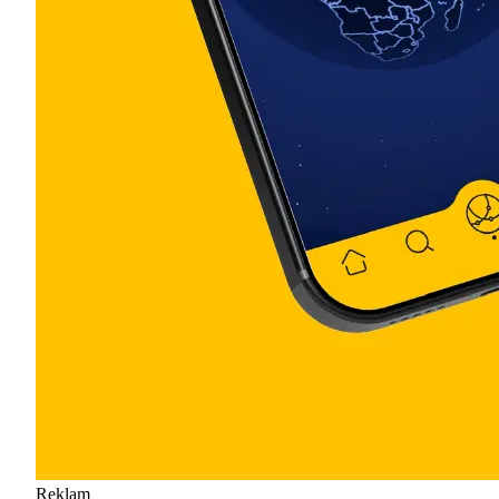
Reklam