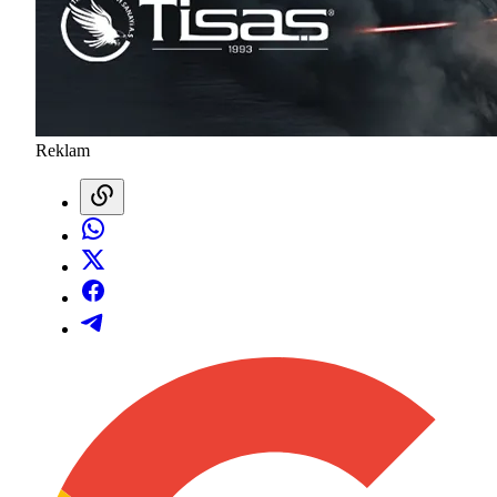
Reklam