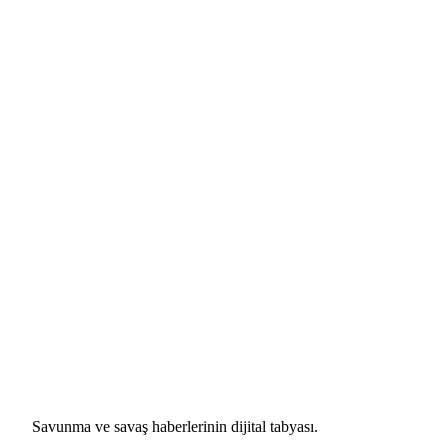
Savunma ve savaş haberlerinin dijital tabyası.