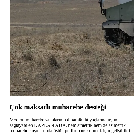
Çok maksatlı muharebe desteği
Modern muharebe sahalarının dinamik ihtiyaçlarına uyum
sağlayabilen KAPLAN ADA, hem simetrik hem de asimetrik
muharebe koşullarında üstün performans sunmak için geliştirildi.