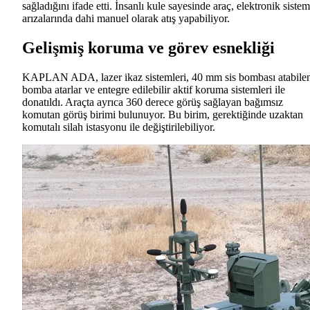
sağladığını ifade etti. İnsanlı kule sayesinde araç, elektronik sistem
arızalarında dahi manuel olarak atış yapabiliyor.
Gelişmiş koruma ve görev esnekliği
KAPLAN ADA, lazer ikaz sistemleri, 40 mm sis bombası atabile
bomba atarlar ve entegre edilebilir aktif koruma sistemleri ile
donatıldı. Araçta ayrıca 360 derece görüş sağlayan bağımsız
komutan görüş birimi bulunuyor. Bu birim, gerektiğinde uzaktan
komutalı silah istasyonu ile değiştirilebiliyor.