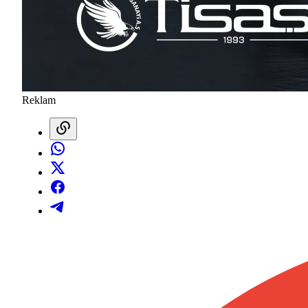
Reklam