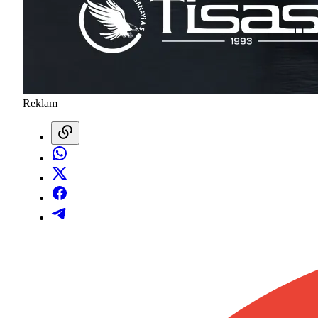
Reklam