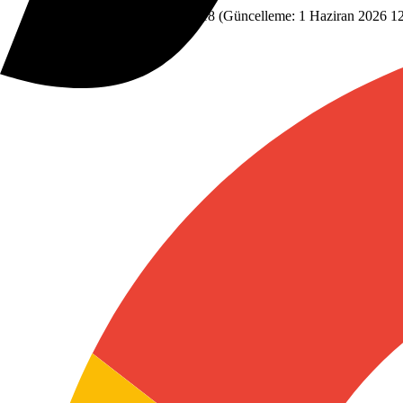
Dünyadan
1 Haziran 2026 11:18
(Güncelleme:
1 Haziran 2026 1