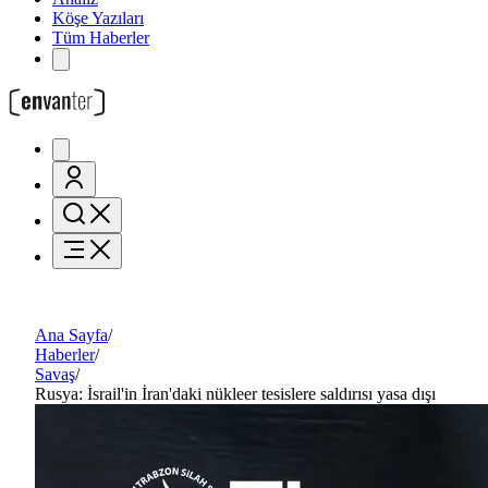
Köşe Yazıları
Tüm Haberler
Ana Sayfa
/
Haberler
/
Savaş
/
Rusya: İsrail'in İran'daki nükleer tesislere saldırısı yasa dışı