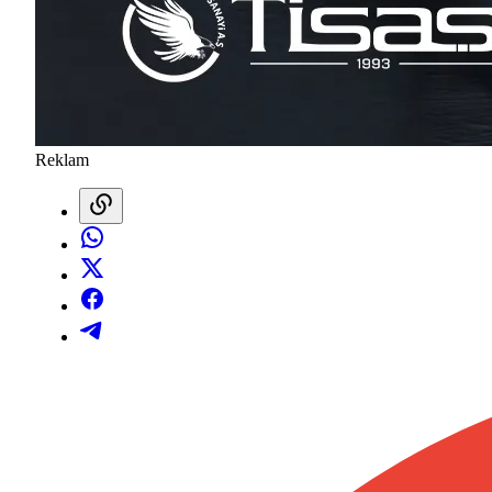
Reklam