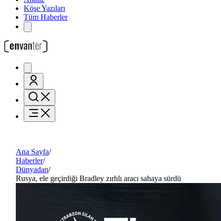
Köşe Yazıları
Tüm Haberler
Ana Sayfa
/
Haberler
/
Dünyadan
/
Rusya, ele geçirdiği Bradley zırhlı aracı sahaya sürdü