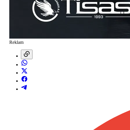
Reklam