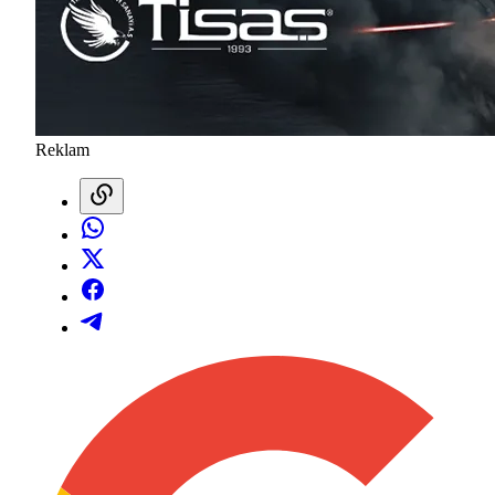
Reklam