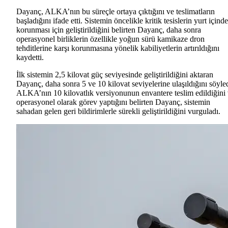
Dayanç, ALKA’nın bu süreçle ortaya çıktığını ve teslimatların
başladığını ifade etti. Sistemin öncelikle kritik tesislerin yurt içinde
korunması için geliştirildiğini belirten Dayanç, daha sonra
operasyonel birliklerin özellikle yoğun sürü kamikaze dron
tehditlerine karşı korunmasına yönelik kabiliyetlerin artırıldığını
kaydetti.
İlk sistemin 2,5 kilovat güç seviyesinde geliştirildiğini aktaran
Dayanç, daha sonra 5 ve 10 kilovat seviyelerine ulaşıldığını söyled
ALKA’nın 10 kilovatlık versiyonunun envantere teslim edildiğini
operasyonel olarak görev yaptığını belirten Dayanç, sistemin
sahadan gelen geri bildirimlerle sürekli geliştirildiğini vurguladı.