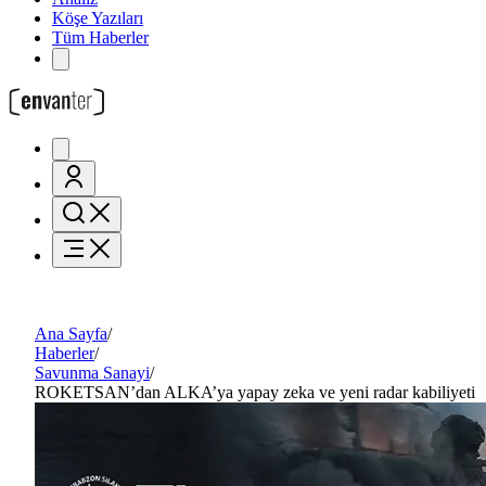
Köşe Yazıları
Tüm Haberler
Ana Sayfa
/
Haberler
/
Savunma Sanayi
/
ROKETSAN’dan ALKA’ya yapay zeka ve yeni radar kabiliyeti