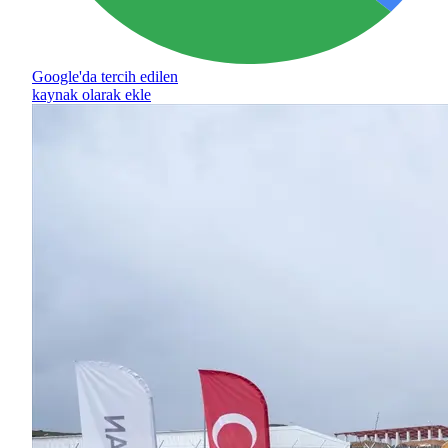
Google'da tercih edilen
kaynak olarak ekle