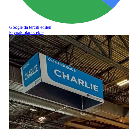
Google'da tercih edilen
kaynak olarak ekle