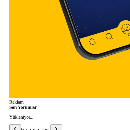
Reklam
Son Yorumlar
Yükleniyor...