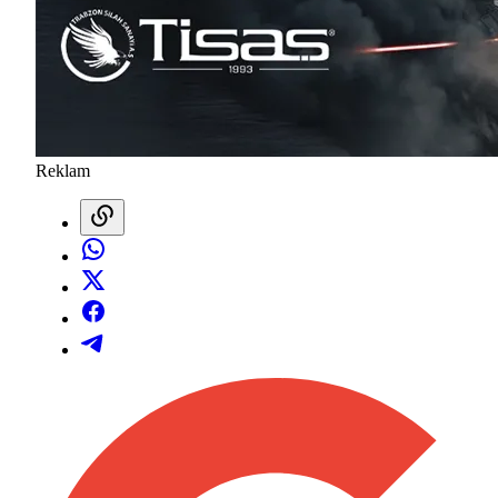
Reklam