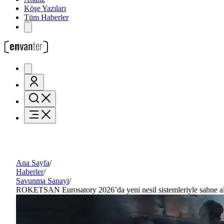
Köşe Yazıları
Tüm Haberler
Ana Sayfa
/
Haberler
/
Savunma Sanayi
/
ROKETSAN Eurosatory 2026’da yeni nesil sistemleriyle sahne a