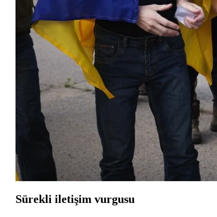
Sürekli iletişim vurgusu