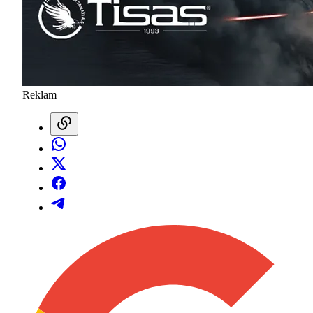
Reklam