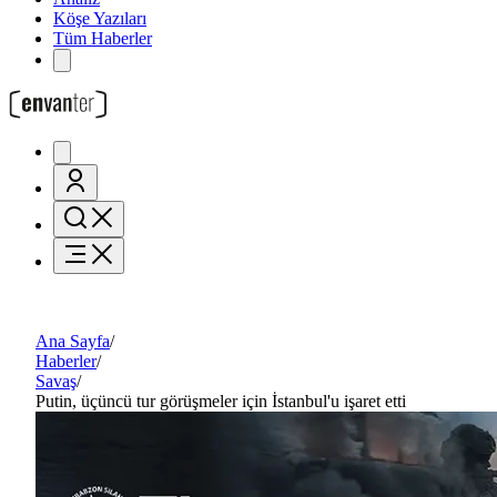
Köşe Yazıları
Tüm Haberler
Ana Sayfa
/
Haberler
/
Savaş
/
Putin, üçüncü tur görüşmeler için İstanbul'u işaret etti