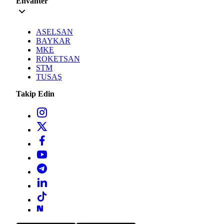
Envanter
ASELSAN
BAYKAR
MKE
ROKETSAN
STM
TUSAŞ
Takip Edin