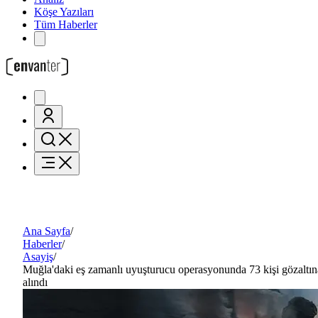
Köşe Yazıları
Tüm Haberler
Ana Sayfa
/
Haberler
/
Asayiş
/
Muğla'daki eş zamanlı uyuşturucu operasyonunda 73 kişi gözaltın
alındı