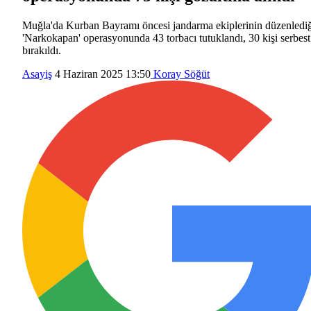
Muğla'da Kurban Bayramı öncesi jandarma ekiplerinin düzenledi
'Narkokapan' operasyonunda 43 torbacı tutuklandı, 30 kişi serbest
bırakıldı.
Asayiş
4 Haziran 2025 13:50
Koray Söğüt