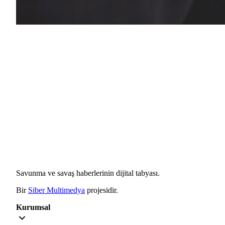
Savunma ve savaş haberlerinin dijital tabyası.
Bir
Siber Multimedya
projesidir.
Kurumsal