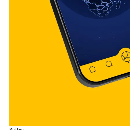
Reklam