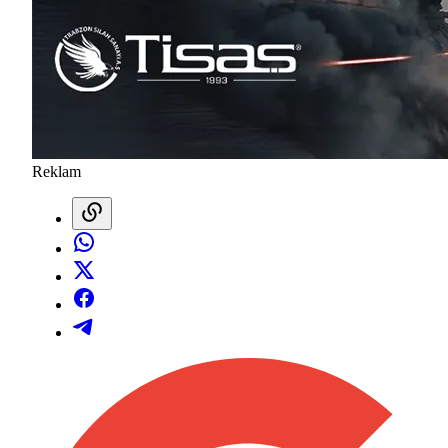
Reklam