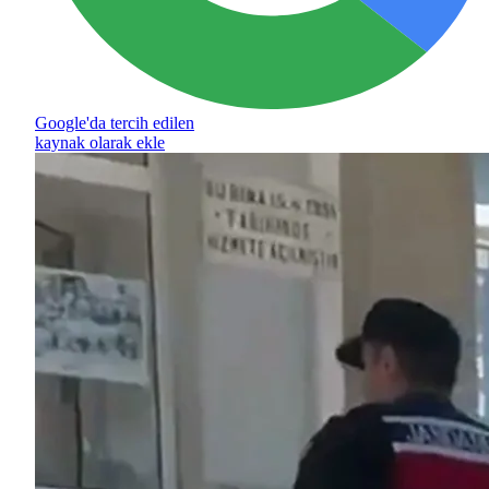
Google'da tercih edilen
kaynak olarak ekle