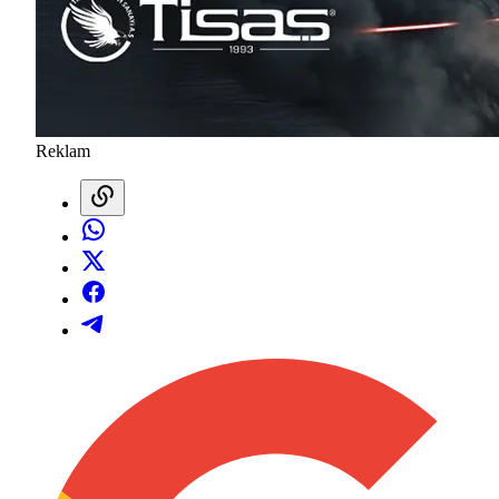
Reklam