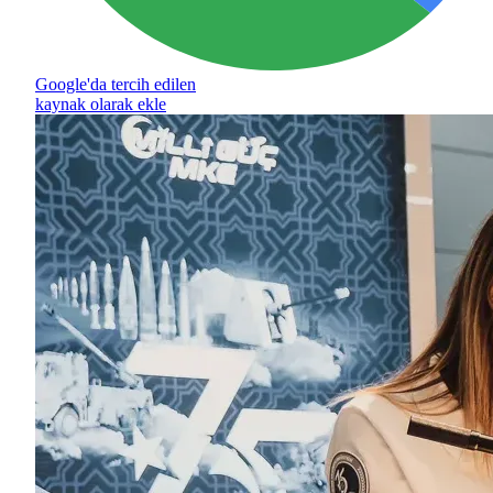
Google'da tercih edilen
kaynak olarak ekle