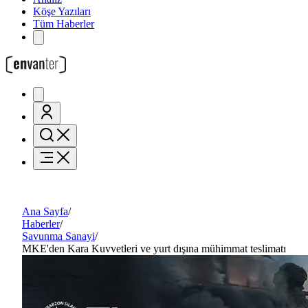
Köşe Yazıları
Tüm Haberler
Ana Sayfa
/
Haberler
/
Savunma Sanayi
/
MKE'den Kara Kuvvetleri ve yurt dışına mühimmat teslimatı