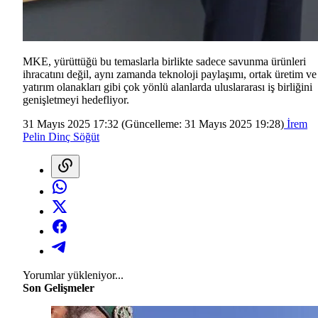
MKE, yürüttüğü bu temaslarla birlikte sadece savunma ürünleri
ihracatını değil, aynı zamanda teknoloji paylaşımı, ortak üretim ve
yatırım olanakları gibi çok yönlü alanlarda uluslararası iş birliğini
genişletmeyi hedefliyor.
31 Mayıs 2025 17:32
(Güncelleme:
31 Mayıs 2025 19:28
)
İrem
Pelin Dinç Söğüt
Yorumlar yükleniyor...
Son Gelişmeler