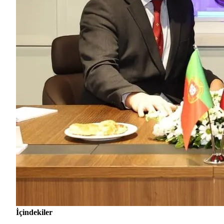
İçindekiler