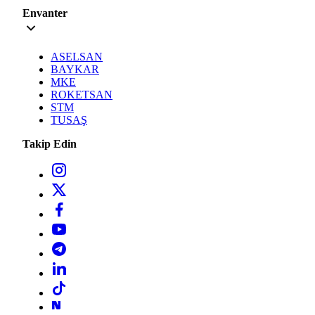
Envanter
ASELSAN
BAYKAR
MKE
ROKETSAN
STM
TUSAŞ
Takip Edin