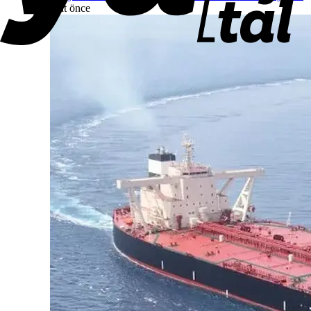
saat önce