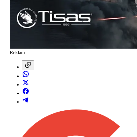
Reklam