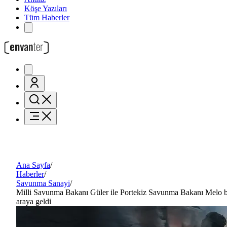
Köşe Yazıları
Tüm Haberler
Ana Sayfa
/
Haberler
/
Savunma Sanayi
/
Milli Savunma Bakanı Güler ile Portekiz Savunma Bakanı Melo b
araya geldi