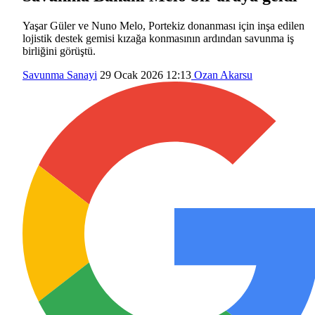
Yaşar Güler ve Nuno Melo, Portekiz donanması için inşa edilen
lojistik destek gemisi kızağa konmasının ardından savunma iş
birliğini görüştü.
Savunma Sanayi
29 Ocak 2026 12:13
Ozan Akarsu