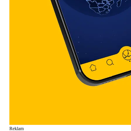
Reklam