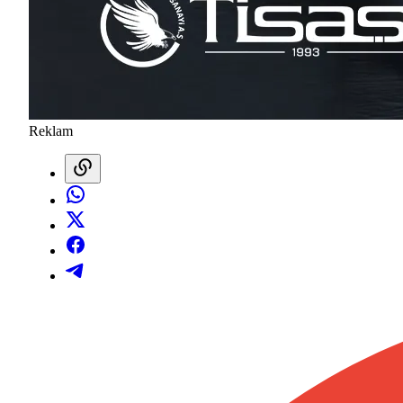
Reklam