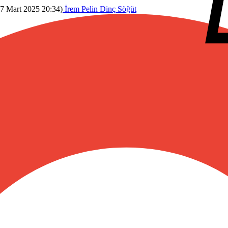
7 Mart 2025 20:34
)
İrem Pelin Dinç Söğüt