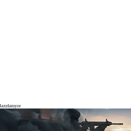
azırlanıyor