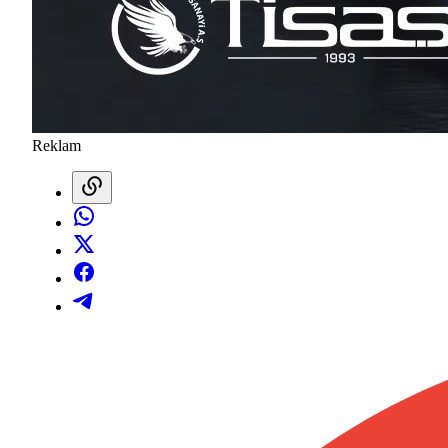
Reklam