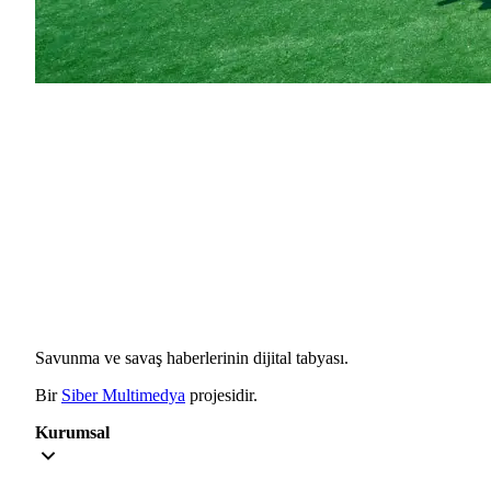
Savunma ve savaş haberlerinin dijital tabyası.
Bir
Siber Multimedya
projesidir.
Kurumsal