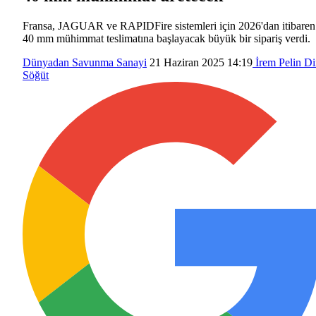
Fransa, JAGUAR ve RAPIDFire sistemleri için 2026'dan itibaren
40 mm mühimmat teslimatına başlayacak büyük bir sipariş verdi.
Dünyadan
Savunma Sanayi
21 Haziran 2025 14:19
İrem Pelin D
Söğüt