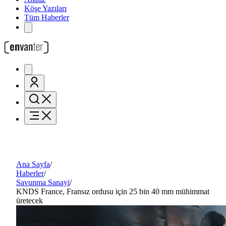
Köşe Yazıları
Tüm Haberler
Ana Sayfa
/
Haberler
/
Savunma Sanayi
/
KNDS France, Fransız ordusu için 25 bin 40 mm mühimmat
üretecek