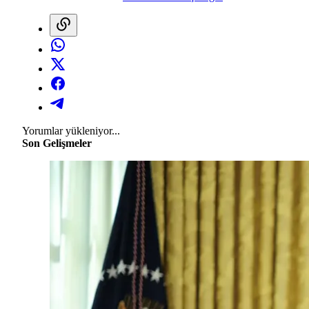
Yorumlar yükleniyor...
Son Gelişmeler