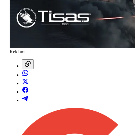
Reklam