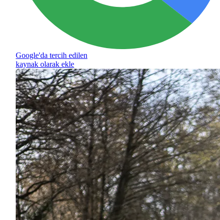
Google'da tercih edilen
kaynak olarak ekle