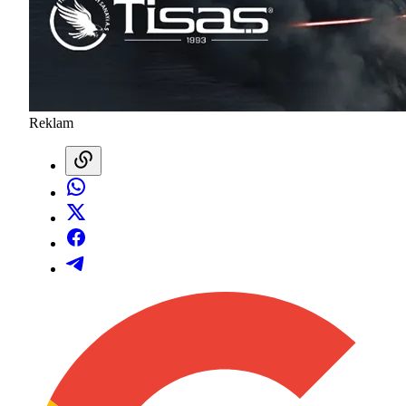
Reklam