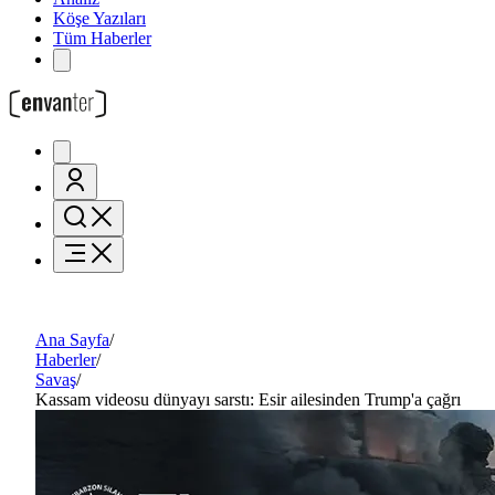
Köşe Yazıları
Tüm Haberler
Ana Sayfa
/
Haberler
/
Savaş
/
Kassam videosu dünyayı sarstı: Esir ailesinden Trump'a çağrı