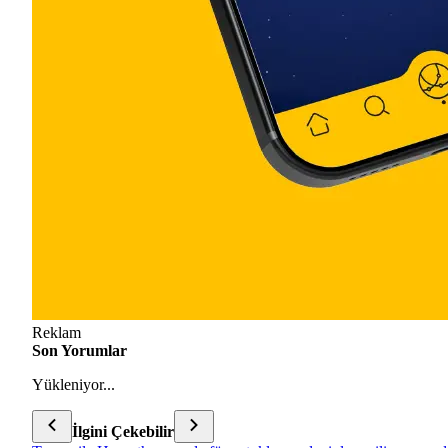
Reklam
Son Yorumlar
Yükleniyor...
İlgini Çekebilir