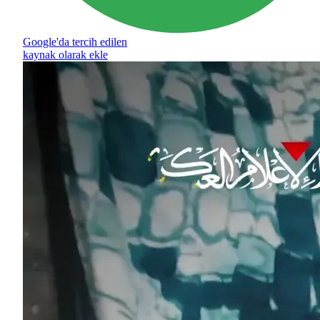
Google'da tercih edilen
kaynak olarak ekle