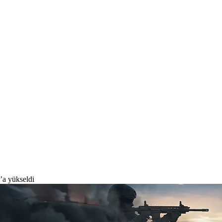
’a yükseldi