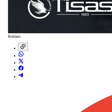
Reklam