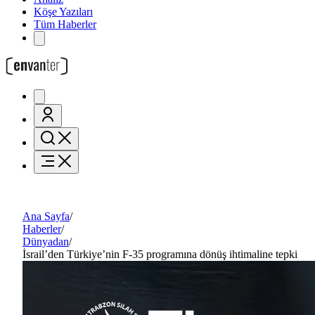
Köşe Yazıları
Tüm Haberler
Ana Sayfa
/
Haberler
/
Dünyadan
/
İsrail’den Türkiye’nin F-35 programına dönüş ihtimaline tepki