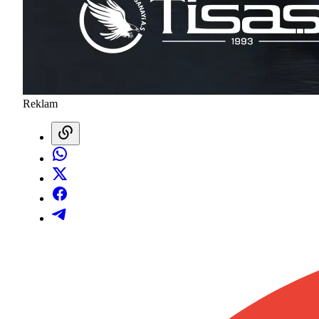
Reklam