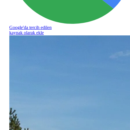
Google'da tercih edilen
kaynak olarak ekle