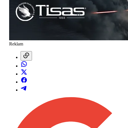
Reklam