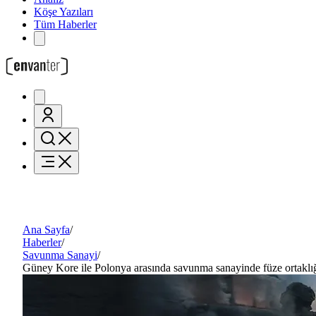
Köşe Yazıları
Tüm Haberler
Ana Sayfa
/
Haberler
/
Savunma Sanayi
/
Güney Kore ile Polonya arasında savunma sanayinde füze ortaklı