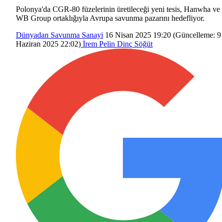
Polonya'da CGR-80 füzelerinin üretileceği yeni tesis, Hanwha ve
WB Group ortaklığıyla Avrupa savunma pazarını hedefliyor.
Dünyadan
Savunma Sanayi
16 Nisan 2025 19:20
(Güncelleme:
9
Haziran 2025 22:02
)
İrem Pelin Dinç Söğüt