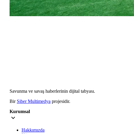
Savunma ve savaş haberlerinin dijital tabyası.
Bir
Siber Multimedya
projesidir.
Kurumsal
Hakkımızda