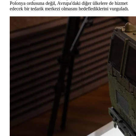
Polonya ordusuna değil, Avrupa'daki diğer ülkelere de hizmet
edecek bir tedarik merkezi olmasını hedeflediklerini vurguladı.