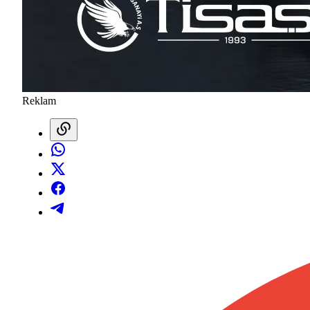
Reklam