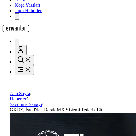
Köşe Yazıları
Tüm Haberler
Ana Sayfa
/
Haberler
/
Savunma Sanayi
/
GKRY, İsrail'den Barak MX Sistemi Tedarik Etti