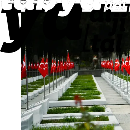
Son Gelişmeler