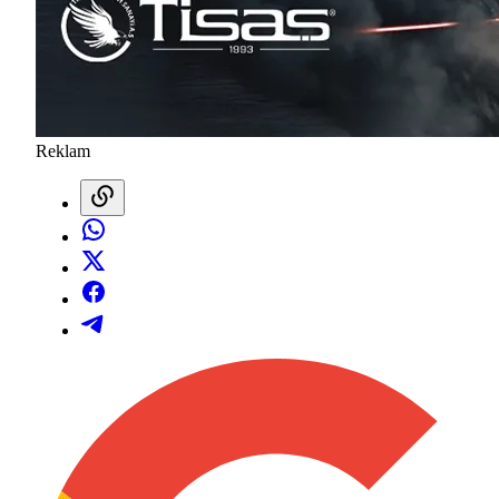
Reklam