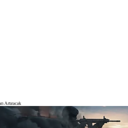
rı Artıracak