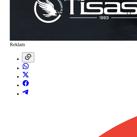
Reklam