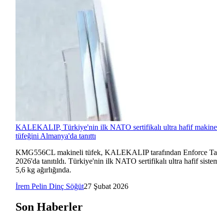
KALEKALIP, Türkiye'nin ilk NATO sertifikalı ultra hafif makine
tüfeğini Almanya'da tanıttı
KMG556CL makineli tüfek, KALEKALIP tarafından Enforce Ta
2026'da tanıtıldı. Türkiye'nin ilk NATO sertifikalı ultra hafif siste
5,6 kg ağırlığında.
İrem Pelin Dinç Söğüt
27 Şubat 2026
Son Haberler