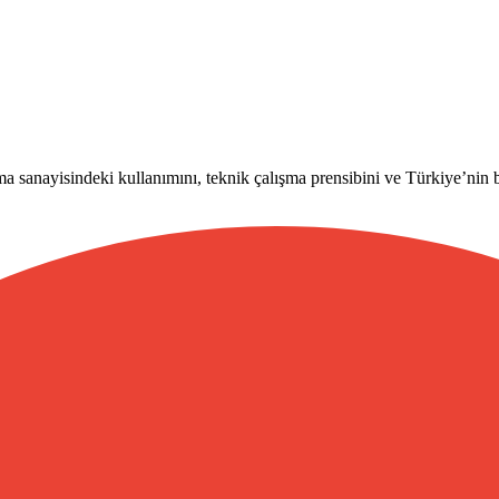
a sanayisindeki kullanımını, teknik çalışma prensibini ve Türkiye’nin b