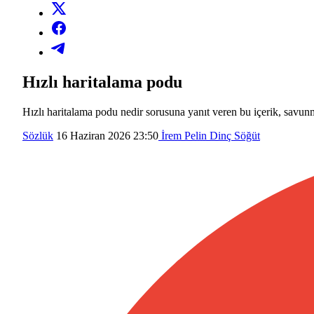
Hızlı haritalama podu
Hızlı haritalama podu nedir sorusuna yanıt veren bu içerik, savunm
Sözlük
16 Haziran 2026 23:50
İrem Pelin Dinç Söğüt