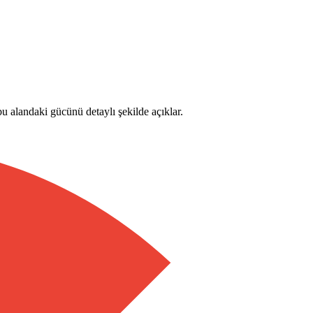
u alandaki gücünü detaylı şekilde açıklar.