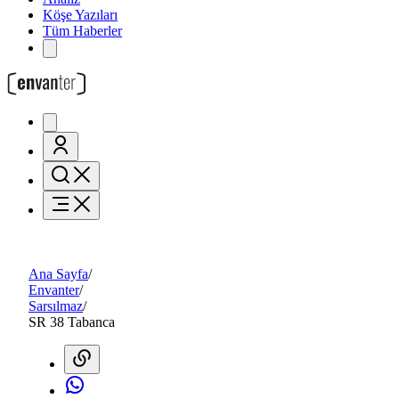
Köşe Yazıları
Tüm Haberler
Ana Sayfa
/
Envanter
/
Sarsılmaz
/
SR 38 Tabanca