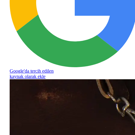
Google'da tercih edilen
kaynak olarak ekle