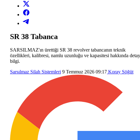
SR 38 Tabanca
SARSILMAZ'ın ürettiği SR 38 revolver tabancanın teknik
özellikleri, kalibresi, namlu uzunluğu ve kapasitesi hakkında detay
bilgi.
Sarsılmaz
Silah Sistemleri
9 Temmuz 2026 09:17
Koray Söğüt