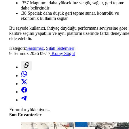
.357 Magnum: daha yüksek hız ve güç sağlar, geri tepme
daha belirgindir
.38 Special: daha düşük geri tepme sunar, kontrollü ve
ekonomik kullanım sağlar
Bu sayede kullanıcı, ihtiyaç duyduğu performans seviyesine göre
kalibre seçimi yapabilir ve aynı platform üzerinde farklı deneyimle
elde edebilir.
Kategori:
Sarsılmaz
,
Silah Sistemleri
9 Temmuz 2026 09:17
Koray Söğüt
Yorumlar yükleniyor...
Son Envanterler