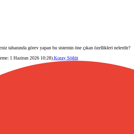
Deniz tabanında görev yapan bu sistemin öne çıkan özellikleri nelerdir?
leme:
1 Haziran 2026 10:28
)
Koray Söğüt