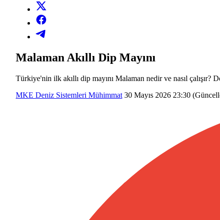
Malaman Akıllı Dip Mayını
Türkiye'nin ilk akıllı dip mayını Malaman nedir ve nasıl çalışır? 
MKE
Deniz Sistemleri
Mühimmat
30 Mayıs 2026 23:30
(Güncel