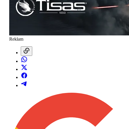
Reklam