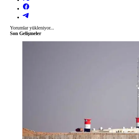
Yorumlar yükleniyor...
Son Gelişmeler