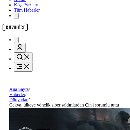
Köşe Yazıları
Tüm Haberler
Ana Sayfa
/
Haberler
/
Dünyadan
/
Çekya, ülkeye yönelik siber saldırılardan Çin'i sorumlu tuttu