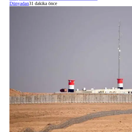
Dünyadan
31 dakika önce