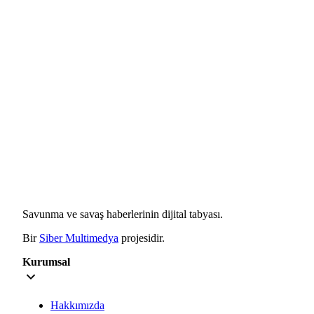
Savunma ve savaş haberlerinin dijital tabyası.
Bir
Siber Multimedya
projesidir.
Kurumsal
Hakkımızda