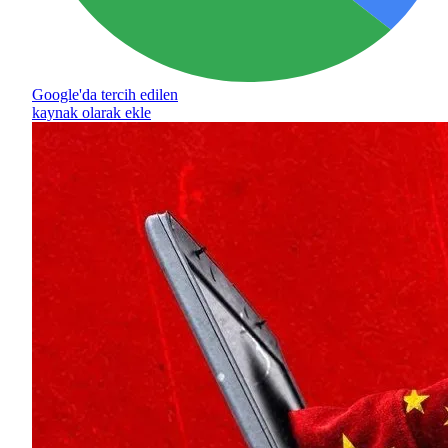
Google'da tercih edilen
kaynak olarak ekle