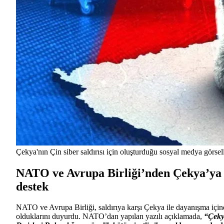
Çekya'nın Çin siber saldırısı için oluşturduğu sosyal medya görsel
NATO ve Avrupa Birliği’nden Çekya’ya
destek
NATO ve Avrupa Birliği, saldırıya karşı Çekya ile dayanışma için
olduklarını duyurdu. NATO’dan yapılan yazılı açıklamada,
“Çek