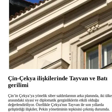
Çin-Çekya ilişkilerinde Tayvan ve Batı
gerilimi
Çin’in Çekya’ya yönelik siber saldırılarının arka planında, iki ülke
arasındaki siyasi ve diplomatik gerginliklerin etkili olduğu
değerlendiriliyor. Özellikle Çekya'nın Tayvan ile son yıllarda
geliştirdiği ilişkiler, Pekin yönetiminin tepkisini çekmiş durumda.