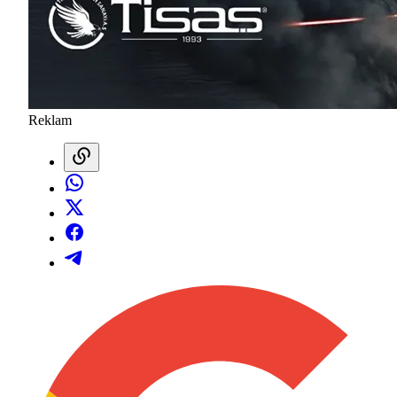
Reklam