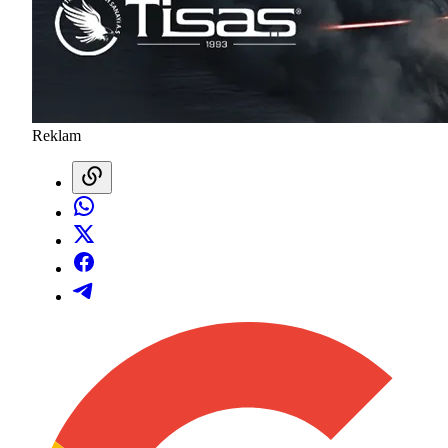
Reklam