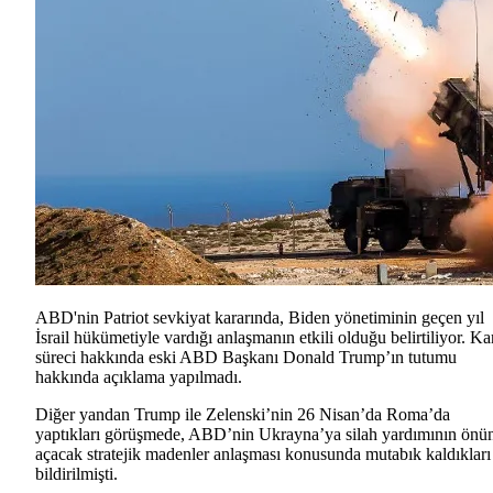
ABD'nin Patriot sevkiyat kararında, Biden yönetiminin geçen yıl
İsrail hükümetiyle vardığı anlaşmanın etkili olduğu belirtiliyor. Ka
süreci hakkında eski ABD Başkanı Donald Trump’ın tutumu
hakkında açıklama yapılmadı.
Diğer yandan Trump ile Zelenski’nin 26 Nisan’da Roma’da
yaptıkları görüşmede, ABD’nin Ukrayna’ya silah yardımının önü
açacak stratejik madenler anlaşması konusunda mutabık kaldıkları
bildirilmişti.