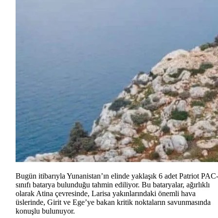
Bugün itibarıyla Yunanistan’ın elinde yaklaşık 6 adet Patriot PAC
sınıfı batarya bulunduğu tahmin ediliyor. Bu bataryalar, ağırlıklı
olarak Atina çevresinde, Larisa yakınlarındaki önemli hava
üslerinde, Girit ve Ege’ye bakan kritik noktaların savunmasında
konuşlu bulunuyor.