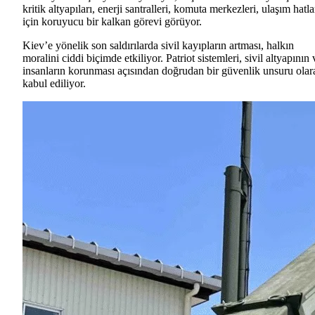
kritik altyapıları, enerji santralleri, komuta merkezleri, ulaşım hatla
için koruyucu bir kalkan görevi görüyor.
Kiev’e yönelik son saldırılarda sivil kayıpların artması, halkın
moralini ciddi biçimde etkiliyor. Patriot sistemleri, sivil altyapının 
insanların korunması açısından doğrudan bir güvenlik unsuru olar
kabul ediliyor.