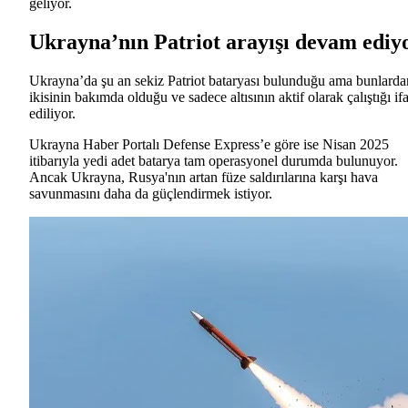
geliyor.
Ukrayna’nın Patriot arayışı devam ediy
Ukrayna’da şu an sekiz Patriot bataryası bulunduğu ama bunlarda
ikisinin bakımda olduğu ve sadece altısının aktif olarak çalıştığı if
ediliyor.
Ukrayna Haber Portalı Defense Express’e göre ise Nisan 2025
itibarıyla yedi adet batarya tam operasyonel durumda bulunuyor.
Ancak Ukrayna, Rusya'nın artan füze saldırılarına karşı hava
savunmasını daha da güçlendirmek istiyor.