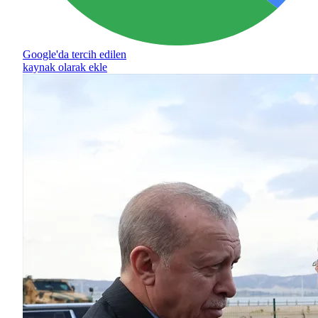
Google'da tercih edilen
kaynak olarak ekle