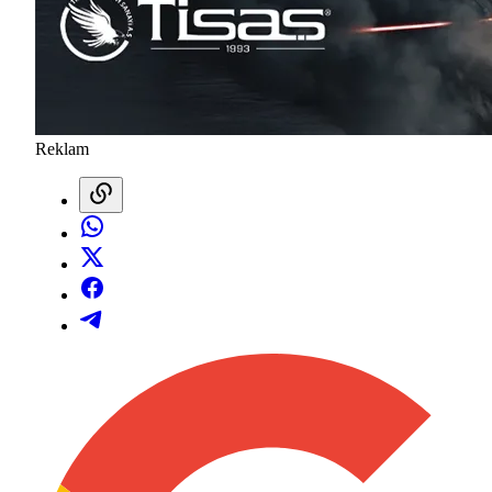
Reklam