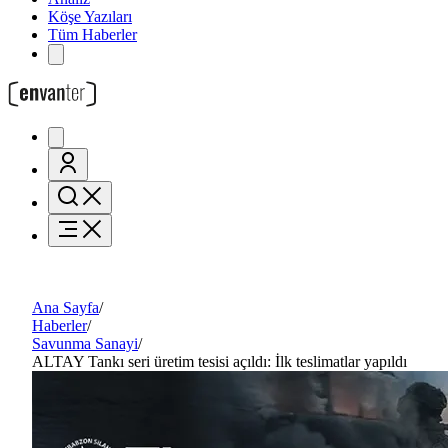
Köşe Yazıları
Tüm Haberler
Ana Sayfa
/
Haberler
/
Savunma Sanayi
/
ALTAY Tankı seri üretim tesisi açıldı: İlk teslimatlar yapıldı