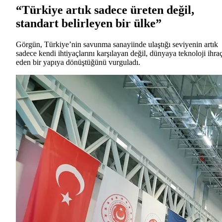
“Türkiye artık sadece üreten değil,
standart belirleyen bir ülke”
Görgün, Türkiye’nin savunma sanayiinde ulaştığı seviyenin artık
sadece kendi ihtiyaçlarını karşılayan değil, dünyaya teknoloji ihra
eden bir yapıya dönüştüğünü vurguladı.