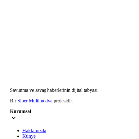
Savunma ve savaş haberlerinin dijital tabyası.
Bir
Siber Multimedya
projesidir.
Kurumsal
Hakkımızda
Künye