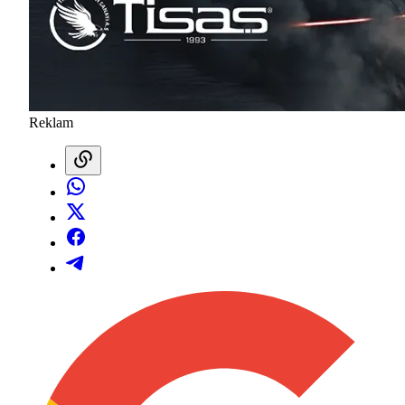
Reklam