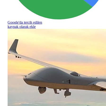
Google'da tercih edilen
kaynak olarak ekle