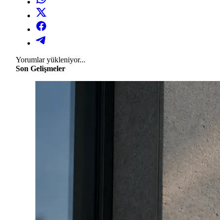
Yorumlar yükleniyor...
Son Gelişmeler