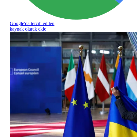
Google'da tercih edilen
kaynak olarak ekle