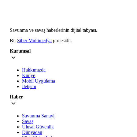
Savunma ve savaş haberlerinin dijital tabyası.
Bir
Siber Multimedya
projesidir.
Kurumsal
Hakkımızda
Künye
Mobil Uygulama
İletişim
Haber
Savunma Sanayi
Savaş
Ulusal Güvenlik
Dünyadan