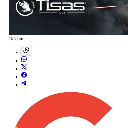
Reklam