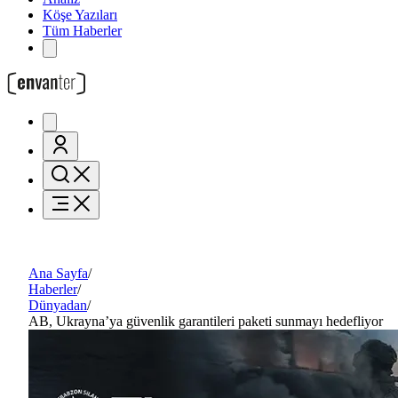
Köşe Yazıları
Tüm Haberler
Ana Sayfa
/
Haberler
/
Dünyadan
/
AB, Ukrayna’ya güvenlik garantileri paketi sunmayı hedefliyor