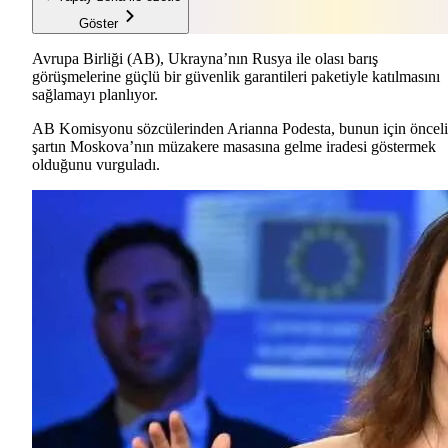
Göster
Avrupa Birliği (AB), Ukrayna’nın Rusya ile olası barış
görüşmelerine güçlü bir güvenlik garantileri paketiyle katılmasını
sağlamayı planlıyor.
AB Komisyonu sözcülerinden Arianna Podesta, bunun için önceli
şartın Moskova’nın müzakere masasına gelme iradesi göstermek
olduğunu vurguladı.