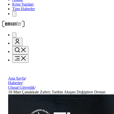
Köşe Yazıları
Tüm Haberler
Ana Sayfa
/
Haberler
/
Ulusal Güvenlik
/
18 Mart Çanakkale Zaferi; Tarihin Akışını Değiştiren Destan