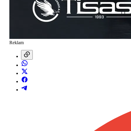
Reklam